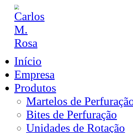
Início
Empresa
Produtos
Martelos de Perfuraçã
Bites de Perfuração
Unidades de Rotação