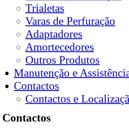
Trialetas
Varas de Perfuração
Adaptadores
Amortecedores
Outros Produtos
Manutenção e Assistênci
Contactos
Contactos e Localizaç
Contactos