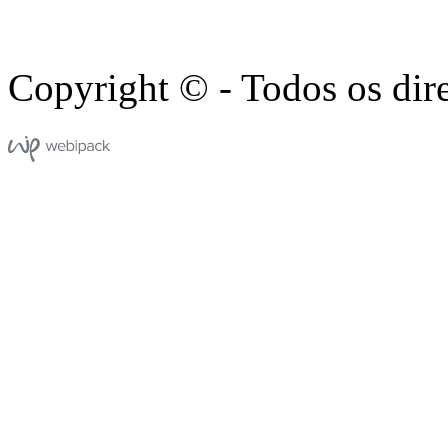
Copyright © - Todos os dire